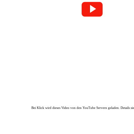
Bei Klick wird dieses Video von den YouTube Servern geladen. Details s