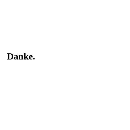
Danke.