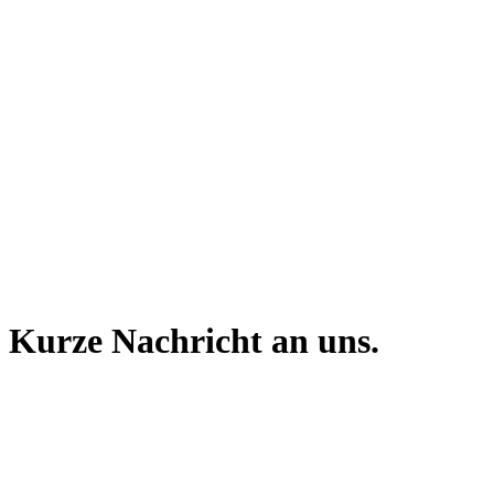
Kurze Nachricht an uns.