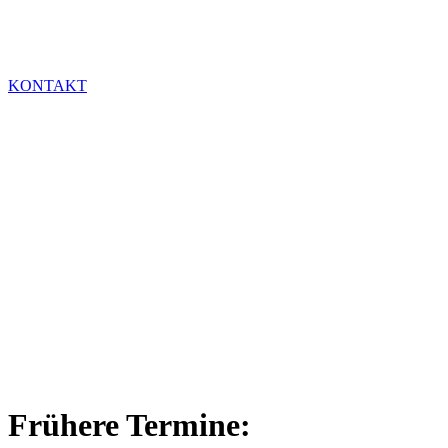
KONTAKT
Frühere Termine: