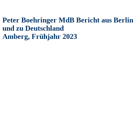
Peter Boehringer MdB Bericht aus Berlin
und zu Deutschland
Amberg, Frühjahr 2023