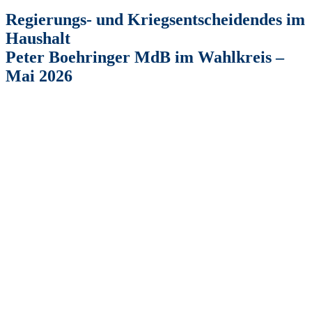
Regierungs- und Kriegsentscheidendes im
Haushalt
Peter Boehringer MdB im Wahlkreis –
Mai 2026