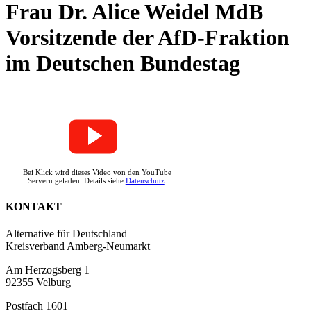
Frau Dr. Alice Weidel MdB
Vorsitzende der AfD-Fraktion
im Deutschen Bundestag
Bei Klick wird dieses Video von den YouTube
Servern geladen. Details siehe
Datenschutz
.
KONTAKT
Alternative für Deutschland
Kreisverband Amberg-Neumarkt
Am Herzogsberg 1
92355 Velburg
Postfach 1601