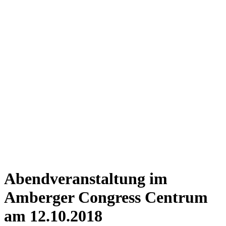
Abendveranstaltung im
Amberger Congress Centrum
am 12.10.2018