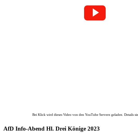
Bei Klick wird dieses Video von den YouTube Servern geladen. Details s
AfD Info-Abend Hl. Drei Könige 2023